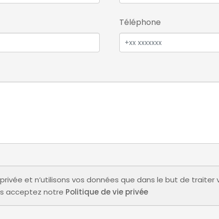
Téléphone
privée et n’utilisons vos données que dans le but de traite
us acceptez notre
Politique de vie privée