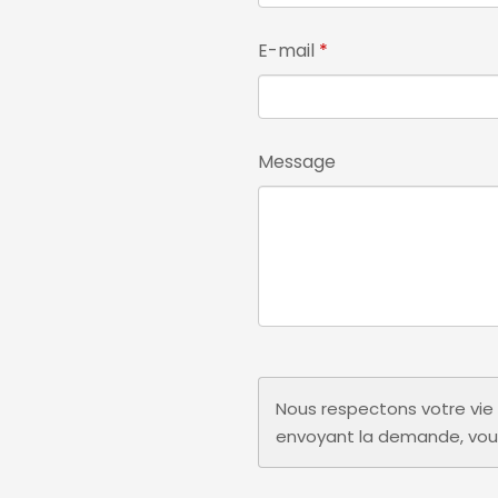
E-mail
Message
Nous respectons votre vie 
envoyant la demande, vo