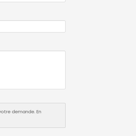
r votre demande. En