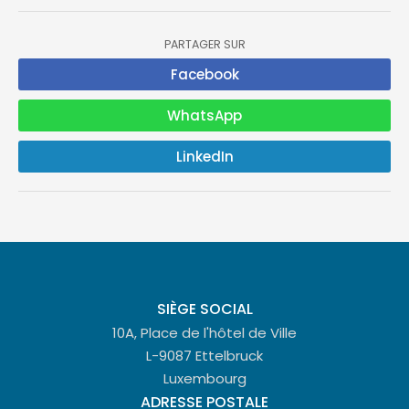
PARTAGER SUR
Facebook
WhatsApp
LinkedIn
SIÈGE SOCIAL
10A, Place de l'hôtel de Ville
L-9087 Ettelbruck
Luxembourg
ADRESSE POSTALE