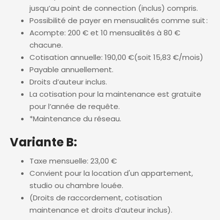
jusqu’au point de connection (inclus) compris.
Possibilité de payer en mensualités comme suit :
Acompte: 200 € et 10 mensualités à 80 €
chacune.
Cotisation annuelle: 190,00 €(soit 15,83 €/mois)
Payable annuellement.
Droits d’auteur inclus.
La cotisation pour la maintenance est gratuite
pour l’année de requête.
*Maintenance du réseau.
Variante B:
Taxe mensuelle: 23,00 €
Convient pour la location d'un appartement,
studio ou chambre louée.
(Droits de raccordement, cotisation
maintenance et droits d’auteur inclus).