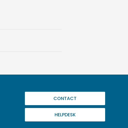
CONTACT
HELPDESK