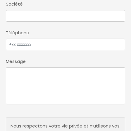
Société
Téléphone
Message
Nous respectons votre vie privée et n’utilisons vos