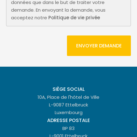
données que dans le but de traiter votre
demande. En envoyant la demande, vous
acceptez notre
Politique de vie privée
SIÈGE SOCIAL
10A, Place de l'hôtel de Ville
L-9087 Ettelbruck
Luxembourg
ADRESSE POSTALE
BP 83
L-9001 Ettelbruck